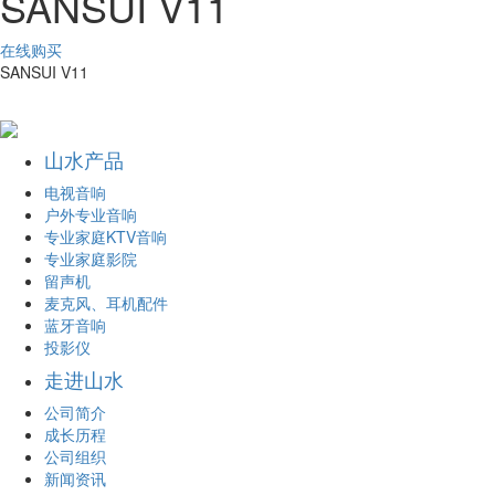
SANSUI V11
在线购买
SANSUI V11
山水产品
电视音响
户外专业音响
专业家庭KTV音响
专业家庭影院
留声机
麦克风、耳机配件
蓝牙音响
投影仪
走进山水
公司简介
成长历程
公司组织
新闻资讯