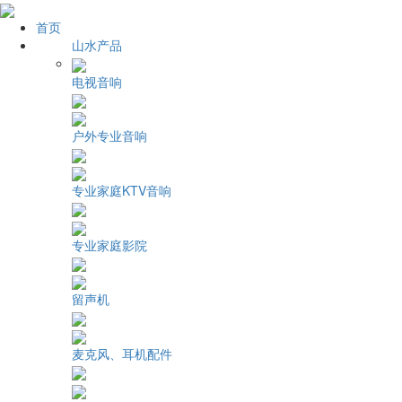
首页
山水产品
电视音响
户外专业音响
专业家庭KTV音响
专业家庭影院
留声机
麦克风、耳机配件