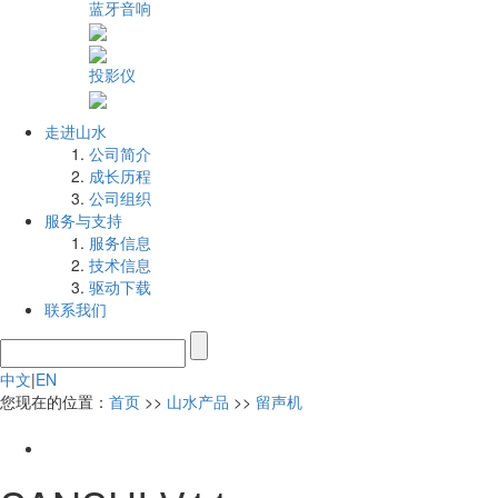
蓝牙音响
投影仪
走进山水
公司简介
成长历程
公司组织
服务与支持
服务信息
技术信息
驱动下载
联系我们
中文
|
EN
您现在的位置：
首页
>>
山水产品
>>
留声机